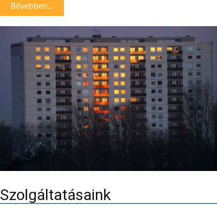
Bővebben...
Szolgáltatásaink